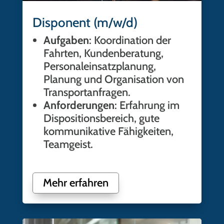
Disponent (m/w/d)
Aufgaben
: Koordination der
Fahrten, Kundenberatung,
Personaleinsatzplanung,
Planung und Organisation von
Transportanfragen.
Anforderungen
: Erfahrung im
Dispositionsbereich, gute
kommunikative Fähigkeiten,
Teamgeist.
Mehr erfahren