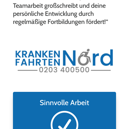
Teamarbeit großschreibt und deine
persönliche Entwicklung durch
regelmäßige Fortbildungen fördert!“
Sinnvolle Arbeit
R