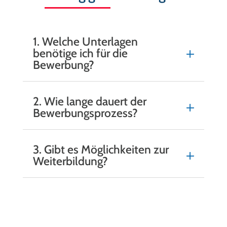
1. Welche Unterlagen
benötige ich für die
Bewerbung?
2. Wie lange dauert der
Bewerbungsprozess?
3. Gibt es Möglichkeiten zur
Weiterbildung?