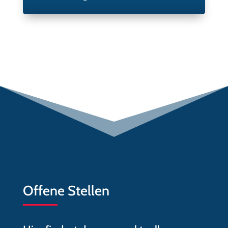
Offene Stellen