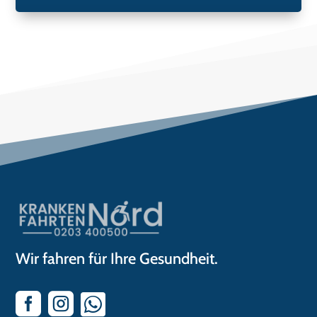
Wir fahren für Ihre Gesundheit.


