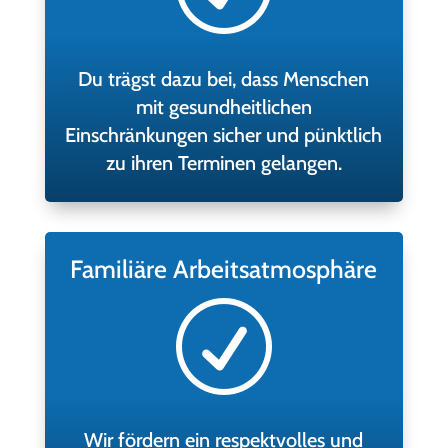
Du trägst dazu bei, dass Menschen
mit gesundheitlichen
Einschränkungen sicher und pünktlich
zu ihren Terminen gelangen.
Familiäre Arbeitsatmosphäre
R
Wir fördern ein respektvolles und