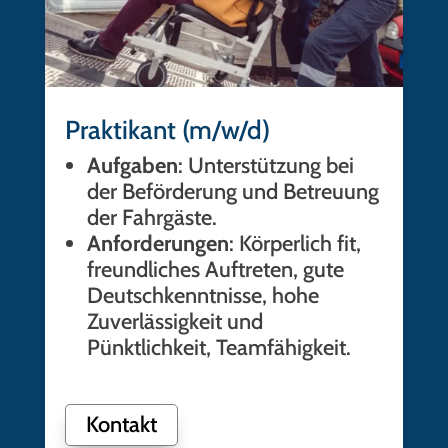
Praktikant (m/w/d)
Aufgaben
: Unterstützung bei
der Beförderung und Betreuung
der Fahrgäste.
Anforderungen
: Körperlich fit,
freundliches Auftreten, gute
Deutschkenntnisse, hohe
Zuverlässigkeit und
Pünktlichkeit, Teamfähigkeit.
Kontakt