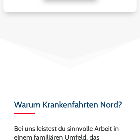
Warum Krankenfahrten Nord?
Bei uns leistest du sinnvolle Arbeit in
einem familiären Umfeld, das