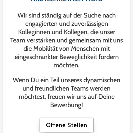
Wir sind ständig auf der Suche nach
engagierten und zuverlässigen
Kolleginnen und Kollegen, die unser
Team verstärken und gemeinsam mit uns
die Mobilität von Menschen mit
eingeschränkter Beweglichkeit fördern
möchten.
Wenn Du ein Teil unseres dynamischen
und freundlichen Teams werden
möchtest, freuen wir uns auf Deine
Bewerbung!
Offene Stellen