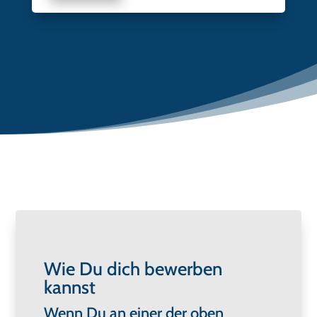
Wie Du dich bewerben
kannst
Wenn Du an einer der oben