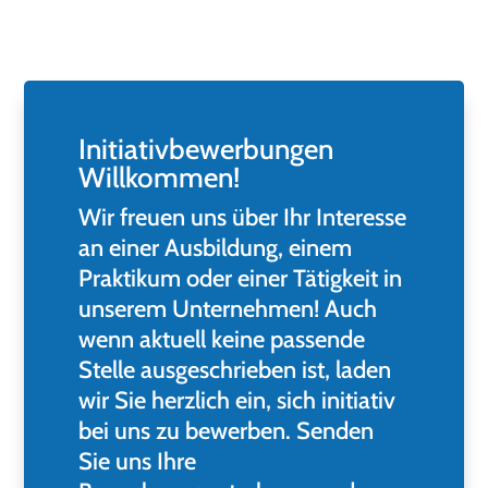
Initiativbewerbungen
Willkommen!
Wir freuen uns über Ihr Interesse
an einer Ausbildung, einem
Praktikum oder einer Tätigkeit in
unserem Unternehmen! Auch
wenn aktuell keine passende
Stelle ausgeschrieben ist, laden
wir Sie herzlich ein, sich initiativ
bei uns zu bewerben. Senden
Sie uns Ihre