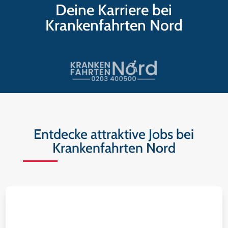
Deine Karriere bei
Krankenfahrten Nord
Entdecke attraktive Jobs bei
Krankenfahrten Nord