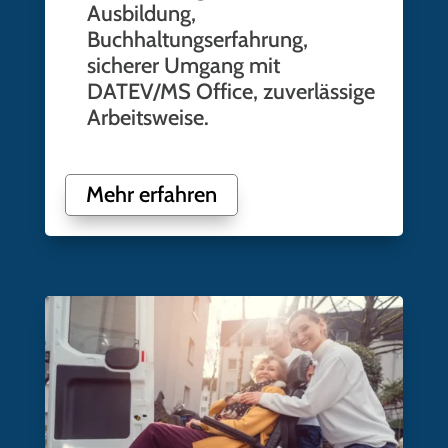
Ausbildung,
Buchhaltungserfahrung,
sicherer Umgang mit
DATEV/MS Office, zuverlässige
Arbeitsweise.
Mehr erfahren