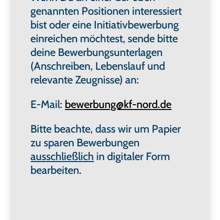
genannten Positionen interessiert
bist oder eine Initiativbewerbung
einreichen möchtest, sende bitte
deine Bewerbungsunterlagen
(Anschreiben, Lebenslauf und
relevante Zeugnisse) an:
E-Mail:
bewerbung@kf-nord.de
Bitte beachte, dass wir um Papier
zu sparen Bewerbungen
ausschließlich
in digitaler Form
bearbeiten.