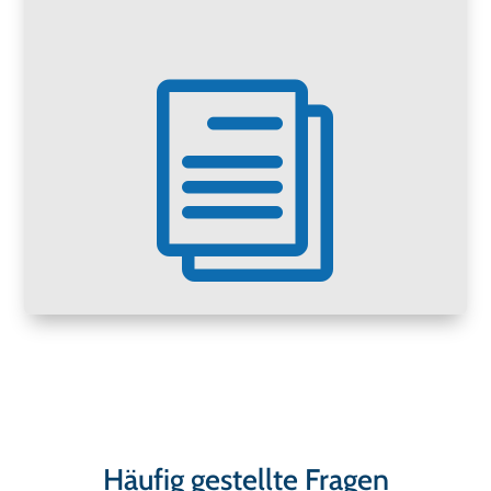
i
Häufig gestellte Fragen