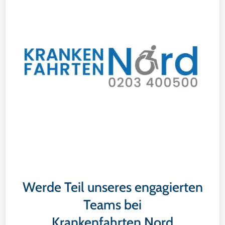
Werde Teil unseres engagierten
Teams bei
Krankenfahrten Nord