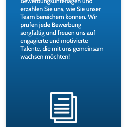
Bewerbungsunterlagen und
erzählen Sie uns, wie Sie unser
Team bereichern können. Wir
prüfen jede Bewerbung
sorgfältig und freuen uns auf
engagierte und motivierte
Talente, die mit uns gemeinsam
wachsen möchten!
i