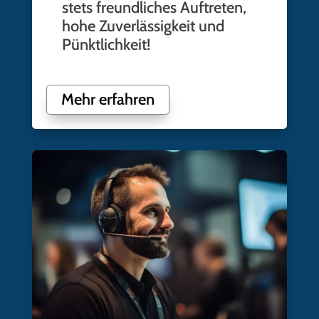
stets freundliches Auftreten,
hohe Zuverlässigkeit und
Pünktlichkeit!
Mehr erfahren