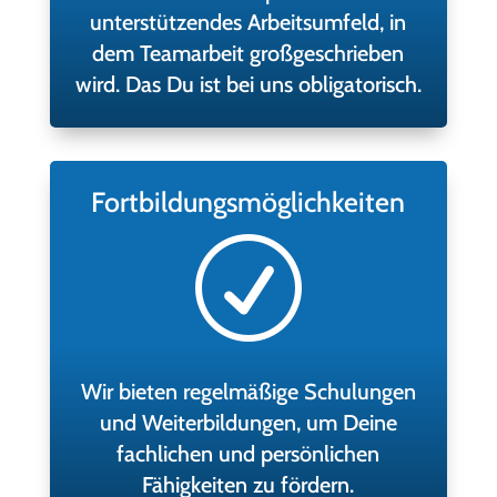
unterstützendes Arbeitsumfeld, in
dem Teamarbeit großgeschrieben
wird. Das Du ist bei uns obligatorisch.
Fortbildungsmöglichkeiten
R
Wir bieten regelmäßige Schulungen
und Weiterbildungen, um Deine
fachlichen und persönlichen
Fähigkeiten zu fördern.