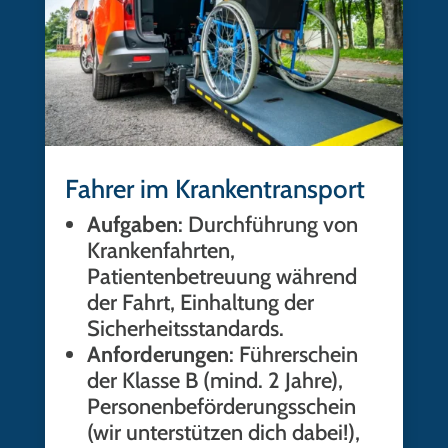
Fahrer im Krankentransport
Aufgaben
: Durchführung von
Krankenfahrten,
Patientenbetreuung während
der Fahrt, Einhaltung der
Sicherheitsstandards.
Anforderungen
: Führerschein
der Klasse B (mind. 2 Jahre),
Personenbeförderungsschein
(wir unterstützen dich dabei!),