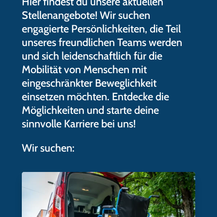
Hier findest du unsere aktuellen
Stellenangebote! Wir suchen
engagierte Persönlichkeiten, die Teil
unseres freundlichen Teams werden
und sich leidenschaftlich für die
Mobilität von Menschen mit
eingeschränkter Beweglichkeit
einsetzen möchten. Entdecke die
Möglichkeiten und starte deine
sinnvolle Karriere bei uns!
Wir suchen: