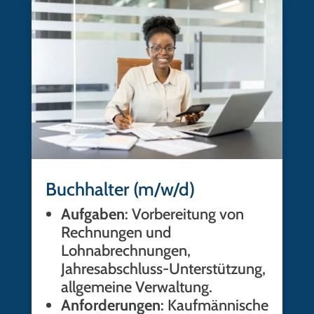
Buchhalter (m/w/d)
Aufgaben
: Vorbereitung von
Rechnungen und
Lohnabrechnungen,
Jahresabschluss-Unterstützung,
allgemeine Verwaltung.
Anforderungen
: Kaufmännische