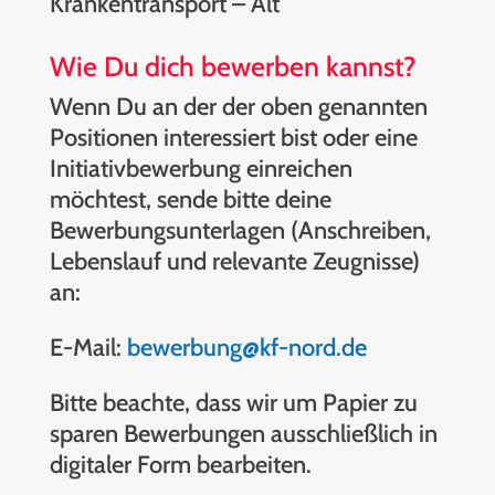
Krankentransport – Alt
Wie Du dich bewerben kannst?
Wenn Du an der der oben genannten
Positionen interessiert bist oder eine
Initiativbewerbung einreichen
möchtest, sende bitte deine
Bewerbungsunterlagen (Anschreiben,
Lebenslauf und relevante Zeugnisse)
an:
E-Mail:
bewerbung@kf-nord.de
Bitte beachte, dass wir um Papier zu
sparen Bewerbungen ausschließlich in
digitaler Form bearbeiten.