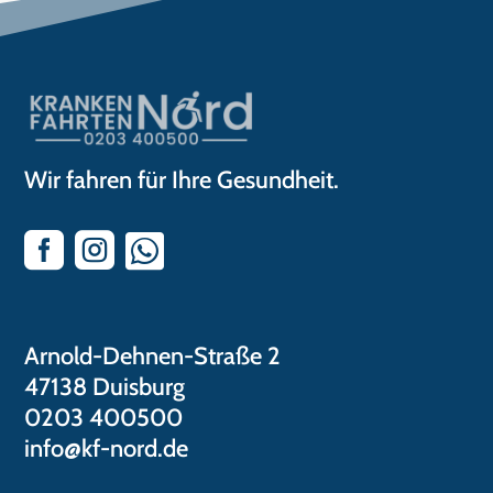
Wir fahren für Ihre Gesundheit.



Arnold-Dehnen-Straße 2
47138 Duisburg
0203 400500
info@kf-nord.de