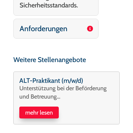
Sicherheitsstandards.
Anforderungen
Weitere Stellenangebote
ALT-Praktikant (m/w/d)
Unterstützung bei der Beförderung
und Betreuung...
mehr lesen