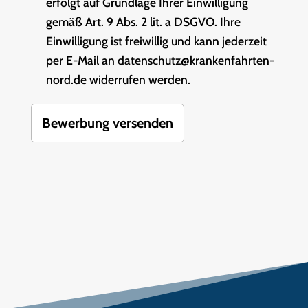
erfolgt auf Grundlage Ihrer Einwilligung
gemäß Art. 9 Abs. 2 lit. a DSGVO. Ihre
Einwilligung ist freiwillig und kann jederzeit
per E-Mail an datenschutz@krankenfahrten-
nord.de widerrufen werden.