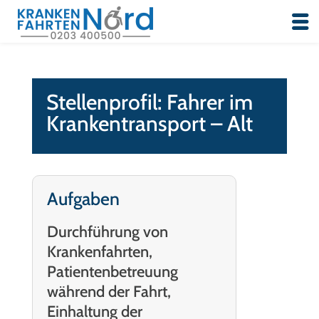
Stellenprofil: Fahrer im
Krankentransport – Alt
Aufgaben
Durchführung von
Krankenfahrten,
Patientenbetreuung
während der Fahrt,
Einhaltung der