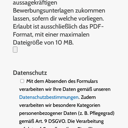
aussagekräftigen
Bewerbungsunterlagen zukommen
lassen, sofern dir welche vorliegen.
Erlaubt ist ausschließlich das PDF-
Format, mit einer maximalen
Dateigröße von 10 MB.
Datenschutz
Mit dem Absenden des Formulars
verarbeiten wir Ihre Daten gemäß unseren
Datenschutzbestimmungen
. Zudem
verarbeiten wir besondere Kategorien
personenbezogener Daten (z. B. Pflegegrad)
gemäß Art. 9 DSGVO. Die Verarbeitung